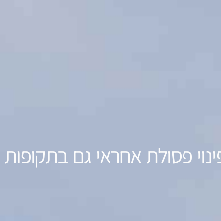
ינוי פסולת אחראי גם בתקופות