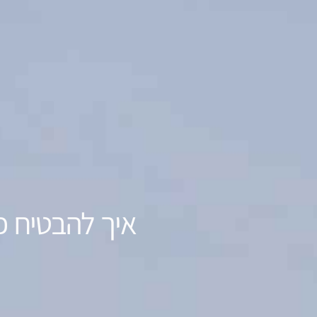
איך להבטיח פ