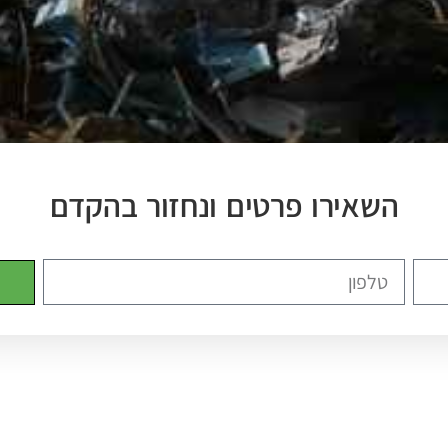
השאירו פרטים ונחזור בהקדם