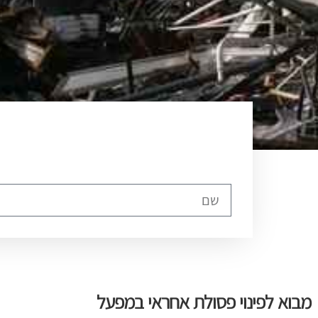
מבוא לפינוי פסולת אחראי במפעל