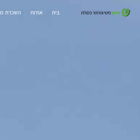
בית
אודות
השכרת מכ