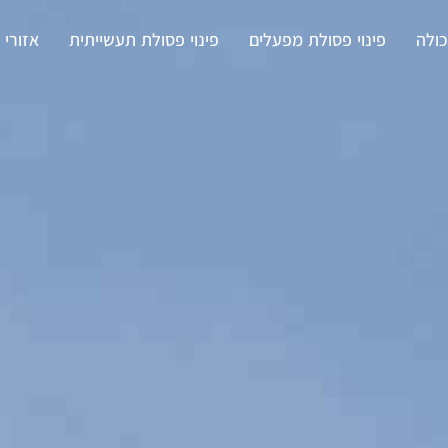
ולה
פינוי פסולת מפעלים
פינוי פסולת תעשייתית
אזורי 