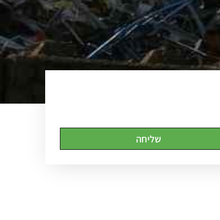
שליחה