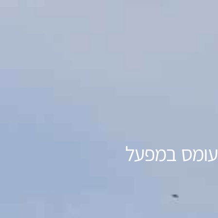
 עומס במפעל