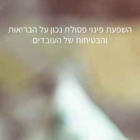
השפעת פינוי פסולת נכון על הבריאות
והבטיחות של העובדים