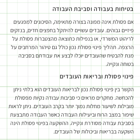
בטיחות בעבודה וסביבת העבודה
אם פסולת אינה מפונה בצורה מתאימה, הסיכונים למפגעים
פיזיים גבוהים. עובדים עשויים להיתקל בחפצים חדים, בנזקים
לריהוט המשרדי, או בנפילות כתוצאה מהצטברות פסולת על
הרצפה. תהליך פינוי פסולת נכון כולל גם טיהור המרחבים על
מנת להבטיח שהעובדים יוכלו לבצע את עבודתם בסביבה
בטוחה ונקייה.
פינוי פסולת ובריאות העובדים
הקשר בין פינוי פסולת נכון לבריאות העובדים הוא בלתי ניתן
להכחשה. מחקרים מראים כי סביבות עבודה נקיות מפסולת
מובילות לשיעור מחלות נמוך יותר בקרב העובדים. ניתן לראות
שיפור במצב הרוח וביעילות העבודה כאשר העבודה מתבצעת
בסביבת עבודה מסודרת ונקייה. ההשקעה בפינוי פסולת הינה
השקעה בבריאות וביכולות של העובדים.