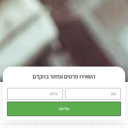
השאירו פרטים ונחזור בהקדם
שליחה