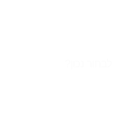
בחור נכון?