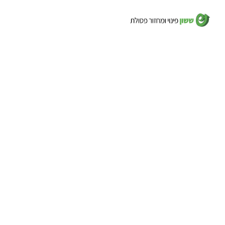
השכרת
בית
אודות
מכולה