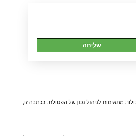
שליחה
לות מתאימות לניהול נכון של הפסולת. בכתבה זו,