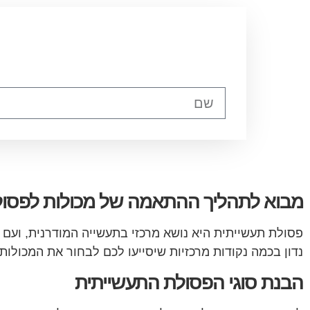
מבוא לתהליך ההתאמה של מכולות לפסול
פסולת תעשייתית היא נושא מרכזי בתעשייה המודרנית, ועם ה
נדון בכמה נקודות מרכזיות שיסייעו לכם לבחור את המכולו
הבנת סוגי הפסולת התעשייתית