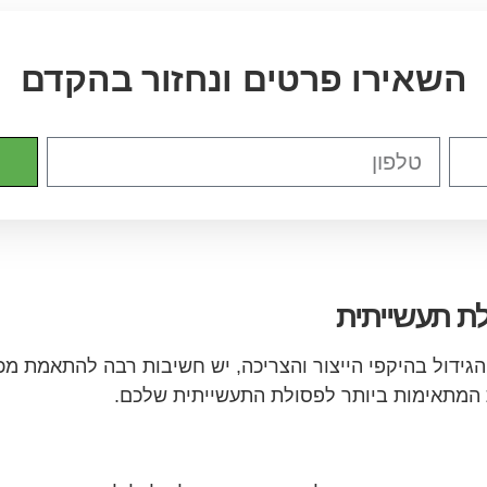
השאירו פרטים ונחזור בהקדם
ת תעשייתית
גידול בהיקפי הייצור והצריכה, יש חשיבות רבה להתאמת מכו
ת המתאימות ביותר לפסולת התעשייתית שלכם.