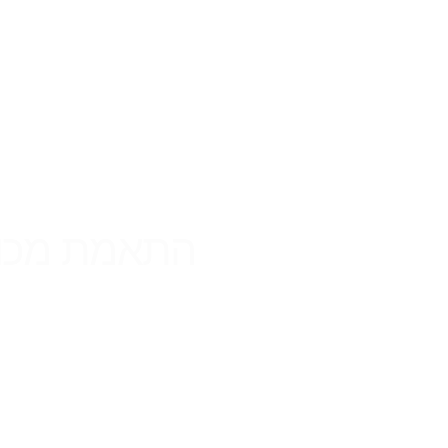
התאמת מכולו