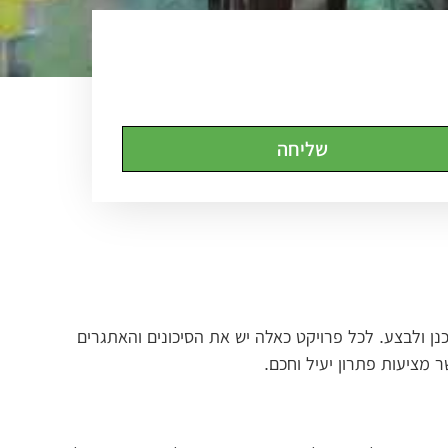
שליחה
נן ולבצע. לכל פרויקט כאלה יש את הסיכונים והאתגרים
 מציעות פתרון יעיל וחכם.