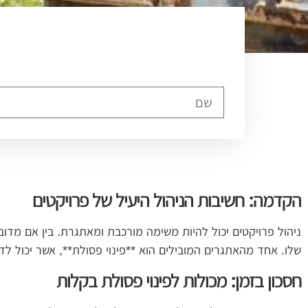
הקדמה: חשיבות הניהול היעיל של פרויקטים
ניהול פרויקטים יכול להיות משימה מורכבת ומאתגרת. בין אם מדוב
שלו. אחד מהאתגרים המובילים הוא **פינוי פסולת**, אשר יכול לדר
חסכון בזמן: מכולות לפינוי פסולת בקלות