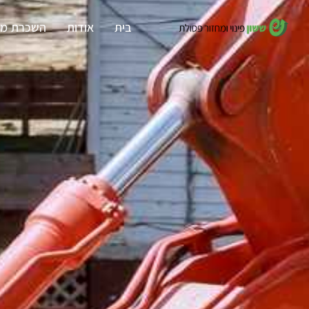
בית
אודות
השכרת מכ