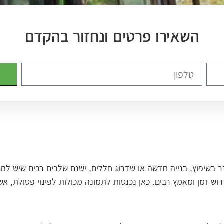
השאירו פרטים ונחזור בהקדם
ר בשיפוץ, בנייה חדשה או שדרוג חללים, ישנם שלבים רבים שיש לתכ
וש זמן ומאמץ רבים. כאן נכנסות לתמונה מכולות לפינוי פסולת, אשר