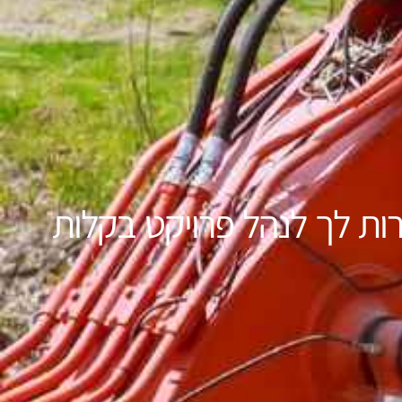
זרות לך לנהל פרויקט בקלות