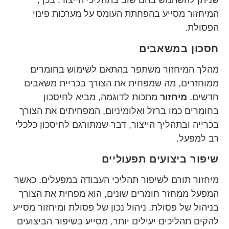
שניתן להשתמש בהם שוב בתהליכי הייצור. בכך,
המיחזור מסייע בהפחתת העומס על מערכות פינוי
הפסולת.
חסכון במשאבים
מהלך המיחזור משתפר בהתאם לשימוש בחומרים
ממוחזרים, מה שמפחית את הצורך בכריית משאבים
חדשים.
מיחזור
מתכות לדוגמה, מביא לחיסכון
בחומרים כמו ברזל ואלומיניום, המפחיתים את הצורך
בכרייה ובתהליך הייצור, דבר שמתורגם לחיסכון כלכלי
רב למפעל.
שיפור ביצועים תפעוליים
מיחזור תורם לשיפור תהליכי העבודה במפעלים. כאשר
המפעל ממחזר חומרים שונים, הוא מפחית את הצורך
בניהול של פסולת. ניהול נכון של פסולת ומיחזור מסייע
להקים תהליכים יעילים יותר, מסייע בשיפור הביצועים