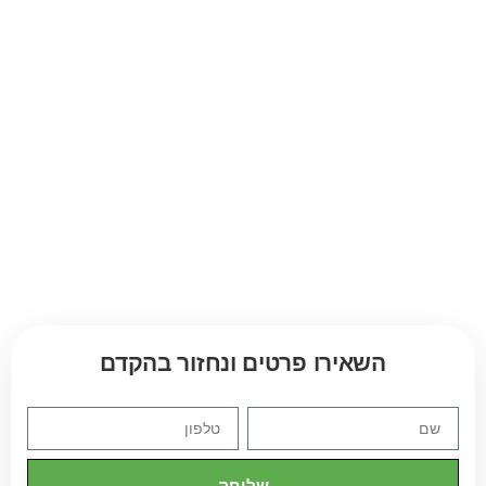
השאירו פרטים ונחזור בהקדם
שליחה