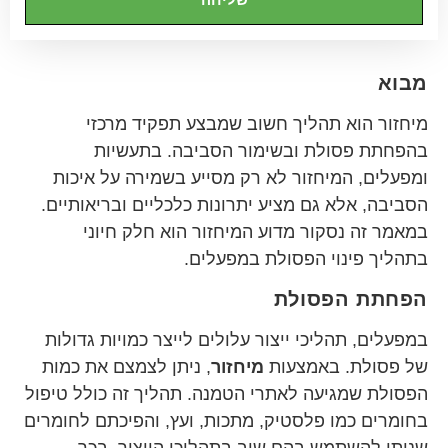
מבוא
מיחזור הוא תהליך חשוב שמבצע תפקיד מרכזי
בהפחתת פסולת ובשימור הסביבה. בתעשיות
ומפעלים, המיחזור לא רק מסייע בשמירה על איכות
הסביבה, אלא גם מציע יתרונות כלכליים ובריאותיים.
במאמר זה נסקור מדוע המיחזור הוא חלק חיוני
בתהליך פינוי הפסולת במפעלים.
הפחתת הפסולת
במפעלים, תהליכי ייצור עלולים לייצר כמויות גדולות
של פסולת. באמצעות
מיחזור
, ניתן לצמצם את כמות
הפסולת שמגיעה לאתרי הטמנה. תהליך זה כולל טיפול
בחומרים כמו פלסטיק, מתכות, ועץ, והפיכתם לחומרים