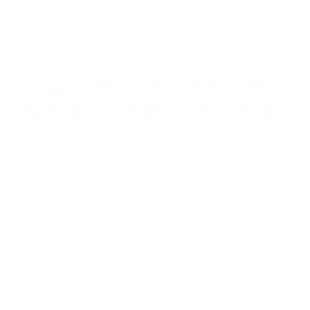
מדוע מיחזור הוא חלק חשוב
בתהליך פינוי הפסולת במפעלים?