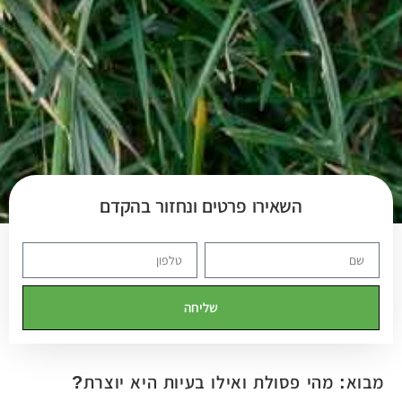
השאירו פרטים ונחזור בהקדם
שליחה
מבוא: מהי פסולת ואילו בעיות היא יוצרת?