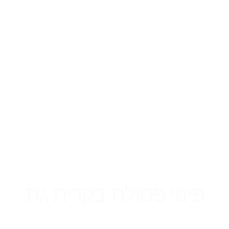
פינוי פסולת בקרית גת