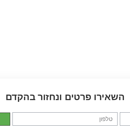
השאירו פרטים ונחזור בהקדם