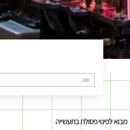
מבוא לפינוי פסולת בתעשייה