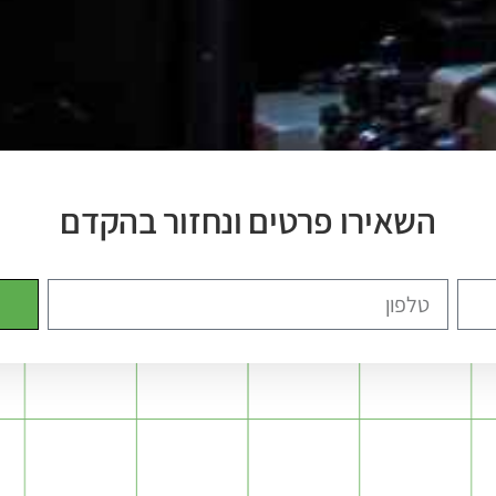
השאירו פרטים ונחזור בהקדם