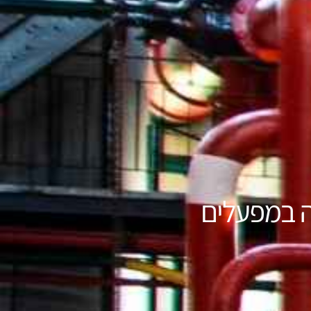
ה במפעלים