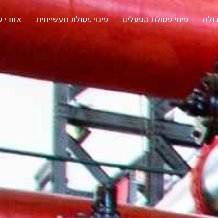
ולה
פינוי פסולת מפעלים
פינוי פסולת תעשייתית
אזורי ש