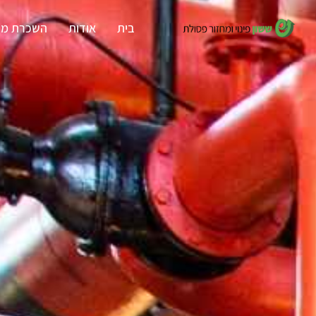
בית
אודות
השכרת מכ