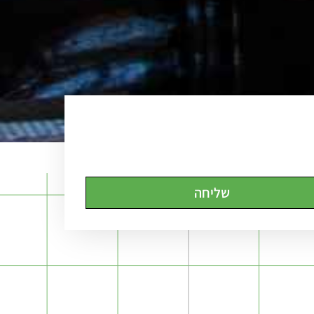
שליחה