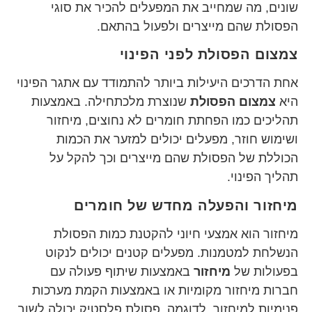
שונים, מה שמחייב את המפעלים להכיר את סוגי
הפסולת שהם מייצרים ולפעול בהתאם.
צמצום הפסולת לפני הפינוי
אחת הדרכים היעילות ביותר להתמודד עם אתגר הפינוי
היא
צמצום הפסולת
שנוצרת מלכתחילה. באמצעות
תהליכים כמו הפחתת חומרים לא נחוצים, מיחזור
ושימוש חוזר, מפעלים יכולים למזער את הכמות
הכוללת של הפסולת שהם מייצרים וכך להקל על
תהליך הפינוי.
מיחזור והפעלה מחדש של חומרים
מיחזור הוא אמצעי חיוני להקטנת כמות הפסולת
הנשלחת למטמנות. מפעלים קטנים יכולים לנקוט
בפעולות של
מיחזור
באמצעות שיתוף פעולה עם
חברות מיחזור מקומיות או באמצעות הקמת מערכות
פנימיות למיחזור. לדוגמה, פסולת פלסטיק יכולה לשוב