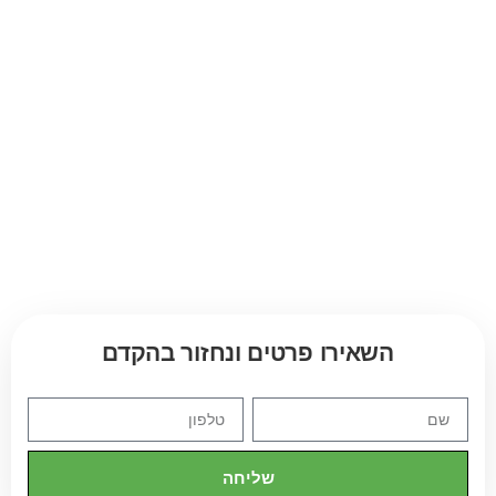
השאירו פרטים ונחזור בהקדם
שליחה