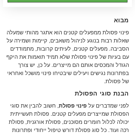
מבוא
פינוי פסולת ממפעלים קטנים הוא אתגר מהותי שמעלה
שאלות רבות בנוגע לניהול משאבים, קיימות ושמירה על
הסביבה. מפעלים קטנים, לעיתים קרובות, מתמודדים
עם בעיות של פינוי פסולת שלא תמיד תואמות את היקף
הגודל והמכסים אותם הם מייצרים. על כן, יש צורך
בפתרונות נגישים ויעילים שיבטיחו פינוי מושכל ואחראי
של פסולת.
הבנת סוגי הפסולת
לפני שמדברים על
פינוי פסולת
, חשוב להבין את סוגי
הפסולת שמייצרים מפעלים קטנים. פסולת תעשייתית
יכולה לכלול חומרים מסוכנים, פסולת אורגנית, פסולת
רכה ועוד. כל סוג פסולת דורש טיפול ייחודי ופתרונות