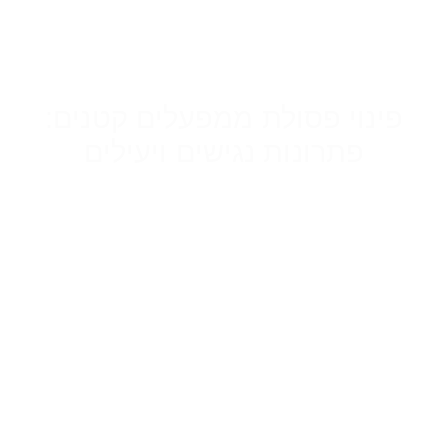
פינוי פסולת ממפעלים קטנים:
פתרונות נגישים ויעילים