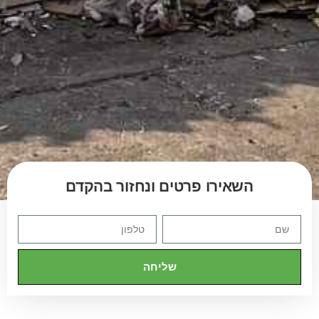
השאירו פרטים ונחזור בהקדם
שליחה