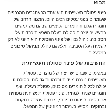
מבוא
פינוי פסולת תעשייתית הוא אחד מהאתגרים המרכזיים
שעומדים בפני עסקים רבים היום. המגוון הרחב של
חומרי הגלם והחומרים הכימיים שבהם משתמשים
בתעשייה יוצרים פסולת בעלת השפעות כבדות על
הסביבה. ניהול נכון של פינוי הפסולת הוא חיוני לא רק
לשמירה על הסביבה, אלא גם כחלק מ
ניהול סיכונים
במפעלים.
החשיבות של פינוי פסולת תעשייתית
במפעלים שבהם יש ייצור של מוצרים, פסולת
תעשייתית נוצרת מיידית ובכמויות גדולות. פסולת זו
יכולה לכלול חומרים מסוכנים, פסולת רעילה, ואף
חומרים שניתן למחזר. פינוי פסולת תעשייתית מפחית
את הסיכון לזיהום סביבתי, מבטיח עמידה בתקנות
ובחוקים ומסייע בשימור המוניטין של המפעל.