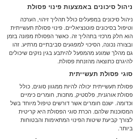
ניהול סיכונים באמצעות פינוי פסולת
ניהול סיכונים במפעלים כולל תהליך זיהוי, הערכה
וטיפול בסיכונים פוטנציאליים. פינוי פסולת תעשייתית
הוא חלק מרכזי בתהליך זה. כאשר הפסולת מפונה בזמן
ובצורה נכונה, הסיכוי למפגעים סביבתיים מרתיע. זהו
גם מהלך שמונע מהמפעל להיתבע בגין נזקים שיכולים
להיגרם כתוצאה מהזנחת פסולת.
סוגי פסולת תעשייתית
פסולת תעשייתית יכולה להיות ממגוון סוגים, כולל
פסולת אורגנית, פלסטיק, מתכות, חומרים כימיים
וכדומה. ישנם חומרים אשר דורשים טיפול מיוחד בשל
המסוכנות שלהם. הכרת סוגי הפסולת היא קריטית
לצורך קביעת שיטות הפינוי המתאימות והבטוחות
ביותר.