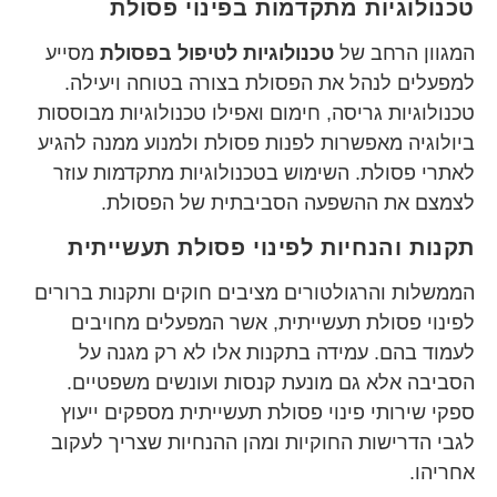
טכנולוגיות מתקדמות בפינוי פסולת
המגוון הרחב של
טכנולוגיות לטיפול בפסולת
מסייע
למפעלים לנהל את הפסולת בצורה בטוחה ויעילה.
טכנולוגיות גריסה, חימום ואפילו טכנולוגיות מבוססות
ביולוגיה מאפשרות לפנות פסולת ולמנוע ממנה להגיע
לאתרי פסולת. השימוש בטכנולוגיות מתקדמות עוזר
לצמצם את ההשפעה הסביבתית של הפסולת.
תקנות והנחיות לפינוי פסולת תעשייתית
הממשלות והרגולטורים מציבים חוקים ותקנות ברורים
לפינוי פסולת תעשייתית, אשר המפעלים מחויבים
לעמוד בהם. עמידה בתקנות אלו לא רק מגנה על
הסביבה אלא גם מונעת קנסות ועונשים משפטיים.
ספקי שירותי פינוי פסולת תעשייתית מספקים ייעוץ
לגבי הדרישות החוקיות ומהן ההנחיות שצריך לעקוב
אחריהן.