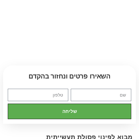
השאירו פרטים ונחזור בהקדם
שליחה
מבוא לפינוי פסולת תעשייתית