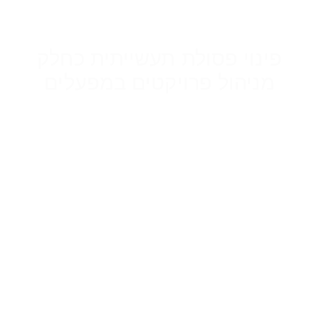
פינוי פסולת תעשייתית כחלק
מניהול פרויקטים במפעלים