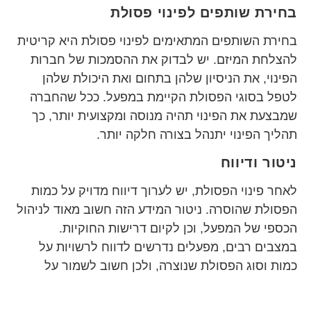
בחירת שותפים לפינוי פסולת
בחירת השותפים המתאימים לפינוי פסולת היא קריטית
להצלחת המיזם. יש לבדוק את ההסמכות של חברות
הפינוי, את הניסיון שלהן בתחום ואת היכולת שלהן
לטפל בסוגי הפסולת הקיימת במפעל. ככל שהחברה
שמבצעת את הפינוי תהיה מנוסה ומקצועית יותר, כך
תהליך הפינוי יתנהל בצורה חלקה יותר.
ניטור ודיווח
לאחר פינוי הפסולת, יש לערוך דיווח מדויק על כמות
הפסולת שהוסרה. ניטור המידע הזה חשוב מאוד לניהול
הכספי של המפעל, וכן לקיום דרישות החוקיות.
במצבים רבים, מפעלים נדרשים לדווח לרשויות על
כמות וסוג הפסולת שנוצרה, ולכן חשוב לשמור על
תיעוד מדויק.