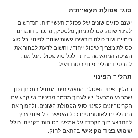
סוגי פסולת תעשייתית
ישנם סוגים שונים של פסולת תעשייתית, הנדרשים
לפינוי שונה. פסולת מזון, פלסטיק, מתכות, חומרים
כימיים ועוד כולם דורשים גישות שונות לפינוי. כל סוג
פסולת מצריך טיפול ייחודי, וחשוב לדעת לבחור את
השיטה המתאימה ביותר לכל סוג פסולת על מנת
להבטיח תהליך פינוי בטוח ויעיל.
תהליך הפינוי
תהליך פינוי הפסולת התעשייתית מתחיל בתכנון נכון
שמבצע המפעל. יש לערוך מסמך מדיניות שייקבע את
הקריטריונים לפינוי סוגי הפסולת השונים, ולהפוך את
התהליכים לאוטומטיים ככל האפשר. כל פינוי צריך
להתבצע תוך הקפדה על אמצעי בטיחות תקניים, כולל
שימוש בציוד מגן אישי בהתאם לחוק.