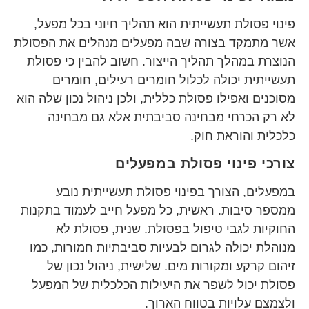
פינוי פסולת תעשייתית הוא תהליך חיוני בכל מפעל,
אשר מתמקד בצורה שבה מפעלים מנהלים את הפסולת
הנוצרת במהלך תהליך הייצור. חשוב להבין כי פסולת
תעשייתית יכולה לכלול חומרים רעילים, חומרים
מסוכנים ואפילו פסולת כללית, ולכן ניהול נכון שלה הוא
לא רק הכרחי מבחינה סביבתית אלא גם מבחינה
כלכלית והוראת חוק.
צורכי פינוי פסולת במפעלים
במפעלים, הצורך בפינוי פסולת תעשייתית נובע
ממספר סיבות. ראשית, כל מפעל חייב לעמוד בתקנות
החוקיות לגבי טיפול בפסולת. שנית, פסולת לא
מנוהלת יכולה לגרום לבעיות סביבתיות חמורות, כמו
זיהום קרקע ומקורות מים. שלישית, ניהול נכון של
פסולת יכול לשפר את היעילות הכלכלית של המפעל
ולצמצם עלויות בטווח הארוך.