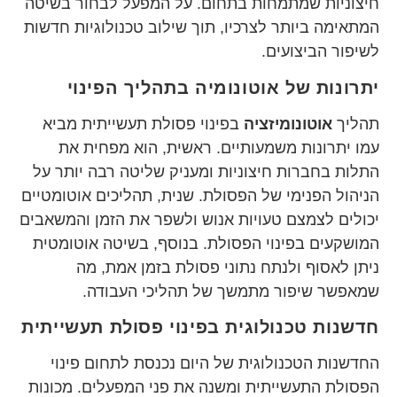
חיצוניות שמתמחות בתחום. על המפעל לבחור בשיטה
המתאימה ביותר לצרכיו, תוך שילוב טכנולוגיות חדשות
לשיפור הביצועים.
יתרונות של אוטונומיה בתהליך הפינוי
תהליך
אוטונומיזציה
בפינוי פסולת תעשייתית מביא
עמו יתרונות משמעותיים. ראשית, הוא מפחית את
התלות בחברות חיצוניות ומעניק שליטה רבה יותר על
הניהול הפנימי של הפסולת. שנית, תהליכים אוטומטיים
יכולים לצמצם טעויות אנוש ולשפר את הזמן והמשאבים
המושקעים בפינוי הפסולת. בנוסף, בשיטה אוטומטית
ניתן לאסוף ולנתח נתוני פסולת בזמן אמת, מה
שמאפשר שיפור מתמשך של תהליכי העבודה.
חדשנות טכנולוגית בפינוי פסולת תעשייתית
החדשנות הטכנולוגית של היום נכנסת לתחום פינוי
הפסולת התעשייתית ומשנה את פני המפעלים. מכונות