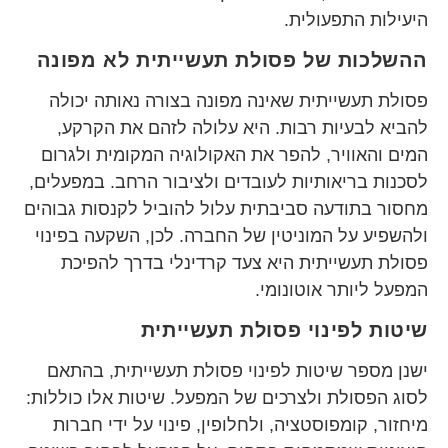
היעילות התפעולית.
ההשלכות של פסולת תעשייתית לא מפונה
פסולת תעשייתית שאינה מפונה בצורה נאותה יכולה
להביא לבעיות רבות. היא עלולה לזהם את הקרקע,
המים והאוויר, להפר את האקולוגיה המקומית ולגרום
לסכנות בריאותיות לעובדים ולציבור הרחב. במפעלים,
מחסור בתודעה סביבתית עלול להוביל לקנסות גבוהים
ולהשפיע על המוניטין של החברה. לכן, השקעה בפינוי
פסולת תעשייתית היא צעד קרדינלי בדרך להפיכת
המפעל ליותר אוטונומי.
שיטות לפינוי פסולת תעשייתית
ישנן מספר שיטות לפינוי פסולת תעשייתית, בהתאם
לסוג הפסולת ולצרכים של המפעל. שיטות אלו כוללות:
מיחזור, קומפוסטציה, ולחלופין, פינוי על ידי חברות