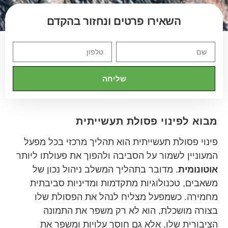
השאירו פרטים ונחזור בהקדם
שליחה
מבוא לפינוי פסולת תעשייתית
פינוי פסולת תעשייתית הוא תהליך מרכזי בכל מפעל
המעוניין לשמור על הסביבה ולהפוך את פעולתו ליותר
אוטונומית
. מדובר בתהליך המשלב ניהול נכון של
משאבים, טכנולוגיות מתקדמות ומדיניות סביבתית
מחמירה. כשמפעל מצליח לנהל את הפסולת שלו
בצורה מושכלת, הוא לא רק משפר את התמונה
הציבורית שלו, אלא גם חוסך עלויות ומשפר את