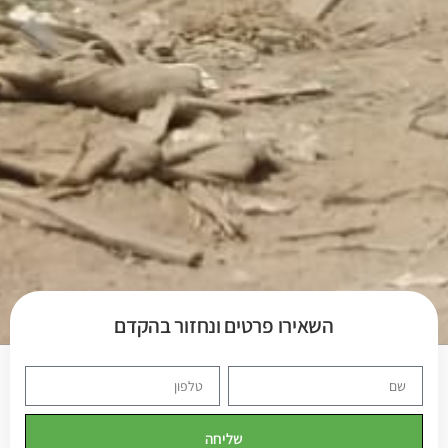
השאירו פרטים ונחזור בהקדם
שליחה