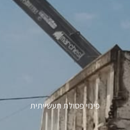
פינוי פסולת תעשייתית