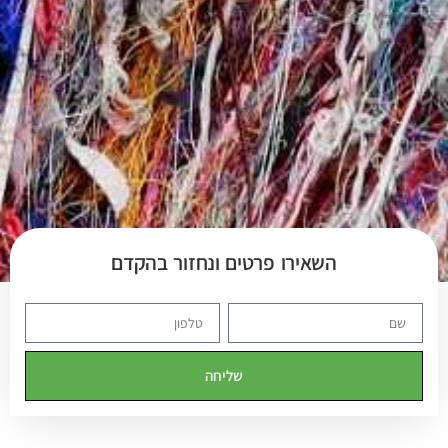
השאירו פרטים ונחזור בהקדם
שליחה