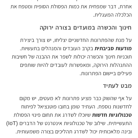
אחרת, דבר שמפחית את כמות הפסולת הסופית ומטפח את
הכלכלה המעגלית.
חינוך והכשרה במועדים בצורה ירוקה
על מנת שהפתרונות החדשניים יצליחו, יש צורך ביצירת
מודעות סביבתית
בקרב העובדים והמנהלים בתעשיות.
תוכניות חינוך והכשרה יכולות לשפר את ההבנה של חשיבות
ההתנהלות הירוקה, ומאפשרות לעובדים להיות שותפים
פעילים ביישום הפתרונות.
מבט לעתיד
על אף שהשוק כבר מציע פתרונות לא מעטים, יש מקום
לחדשנות נוספת. העתיד טומן בחובו פוטנציאל לפיתוח
טכנולוגיות חדשות
שיוכלו לשדרג את תחום פינוי הפסולת
התעשייתית. שילוב של טכנולוגיות אינטרנט של הדברים (IoT)
ובינה מלאכותית יכול לשדרג תהליכים בצורה משמעותית.