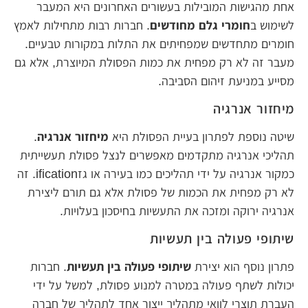
אחת מהגישות המובילות בעשורים האחרונים היא המעבר
לשימוש ב
חומרי גלם מחודשים
. חברות רבות מתחילות לאמץ
חומרים מתחדשים שמפחיתים את התלות במקורות טבעיים.
מעבר זה לא רק מפחית את כמות הפסולת המיוצרת, אלא גם
מסייע במניעת זיהום הסביבה.
מיחזור אנרגיה
שיטה נוספת לפתרון בעיית הפסולת היא
מיחזור אנרגיה
.
תהליכי אנרגיה מתקדמים מאפשרים לנצל פסולת תעשייתית
כמקור אנרגיה על ידי תהליכים כמו בעירה או גזification. זה
לא רק מפחית את הכמות של פסולת אלא גם תורם ליצירת
אנרגיה ירוקה ומזכה את התעשיות בחיסכון בעלויות.
שיתופי פעולה בין תעשיות
פתרון נוסף הוא יצירת
שיתופי פעולה בין תעשיות
. חברות
יכולות לשתף פעולה במטרה למנוע פסולת, למשל על ידי
העברת תוצרי לוואי מתהליך ייצור אחד לתהליך של חברה