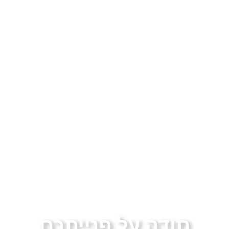
תודה על פנייתכם